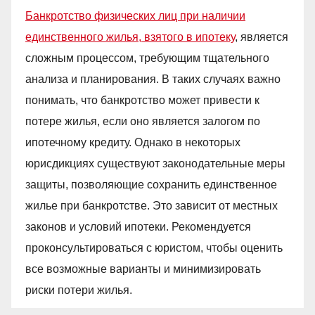
Банкротство физических лиц при наличии
единственного жилья, взятого в ипотеку
, является
сложным процессом, требующим тщательного
анализа и планирования. В таких случаях важно
понимать, что банкротство может привести к
потере жилья, если оно является залогом по
ипотечному кредиту. Однако в некоторых
юрисдикциях существуют законодательные меры
защиты, позволяющие сохранить единственное
жилье при банкротстве. Это зависит от местных
законов и условий ипотеки. Рекомендуется
проконсультироваться с юристом, чтобы оценить
все возможные варианты и минимизировать
риски потери жилья.