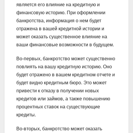
является его влияние на кредитную и
финансовую историю. При оформлении
банкротства, информация о нем будет
отражена в вашей кредитной истории и
может оказать существенное влияние на
ваши финансовые возможности в будущем.
Во-первых, банкротство может существенно
повлиять на вашу кредитную историю. Оно
будет отражено в вашем кредитном отчете и
будет видно кредитным бюро. Это может
привести к отказу в получении новых
кредитов или займов, а также повышению
процентных ставок на существующие
кредиты.
Во-вторых, банкротство может оказать