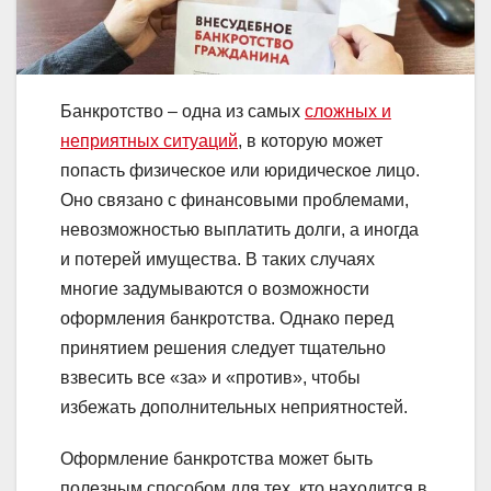
Банкротство – одна из самых
сложных и
неприятных ситуаций
, в которую может
попасть физическое или юридическое лицо.
Оно связано с финансовыми проблемами,
невозможностью выплатить долги, а иногда
и потерей имущества. В таких случаях
многие задумываются о возможности
оформления банкротства. Однако перед
принятием решения следует тщательно
взвесить все «за» и «против», чтобы
избежать дополнительных неприятностей.
Оформление банкротства может быть
полезным способом для тех, кто находится в