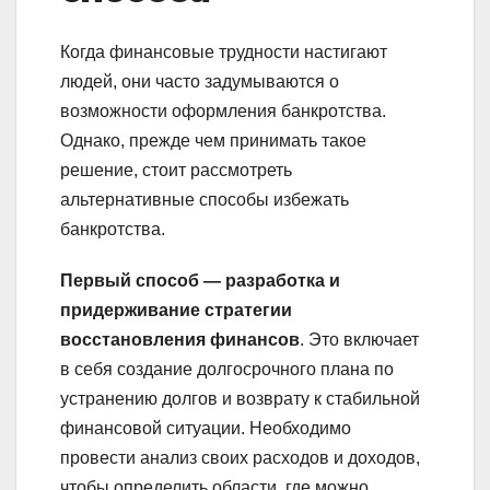
Когда финансовые трудности настигают
людей, они часто задумываются о
возможности оформления банкротства.
Однако, прежде чем принимать такое
решение, стоит рассмотреть
альтернативные способы избежать
банкротства.
Первый способ — разработка и
придерживание стратегии
восстановления финансов
. Это включает
в себя создание долгосрочного плана по
устранению долгов и возврату к стабильной
финансовой ситуации. Необходимо
провести анализ своих расходов и доходов,
чтобы определить области, где можно