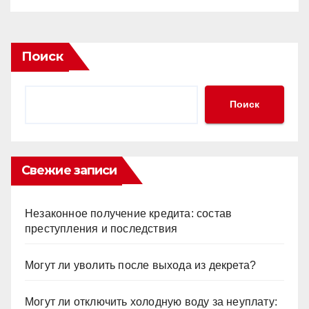
Поиск
Поиск
Свежие записи
Незаконное получение кредита: состав
преступления и последствия
Могут ли уволить после выхода из декрета?
Могут ли отключить холодную воду за неуплату: