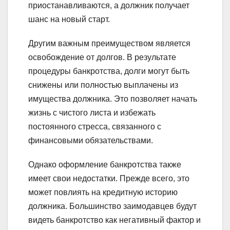
приостанавливаются, а должник получает
шанс на новый старт.
Другим важным преимуществом является
освобождение от долгов. В результате
процедуры банкротства, долги могут быть
снижены или полностью выплачены из
имущества должника. Это позволяет начать
жизнь с чистого листа и избежать
постоянного стресса, связанного с
финансовыми обязательствами.
Однако оформление банкротства также
имеет свои недостатки. Прежде всего, это
может повлиять на кредитную историю
должника. Большинство заимодавцев будут
видеть банкротство как негативный фактор и