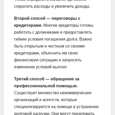
сократить расходы и увеличить доходы.
Второй способ — переговоры с
кредиторами.
Многие кредиторы готовы
работать с должниками и предоставлять
гибкие условия погашения долга. Важно
быть открытым и честным со своими
кредиторами, объяснить им свою
финансовую ситуацию и запросить
изменение условий выплат.
Третий способ — обращение за
профессиональной помощью.
Существует множество некоммерческих
организаций и агентств, которые
специализируются на помощи в устранении
долговой нагрузки. Они могут предложить