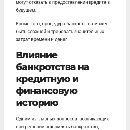
могут отказать в предоставлении кредита в
будущем.
Кроме того, процедура банкротства может
быть сложной и требовать значительных
затрат времени и денег.
Влияние
банкротства на
кредитную и
финансовую
историю
Одним из главных вопросов, возникающих
при решении оформлять банкротство,