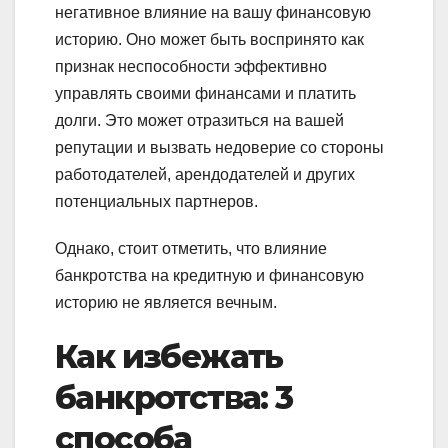
негативное влияние на вашу финансовую
историю. Оно может быть воспринято как
признак неспособности эффективно
управлять своими финансами и платить
долги. Это может отразиться на вашей
репутации и вызвать недоверие со стороны
работодателей, арендодателей и других
потенциальных партнеров.
Однако, стоит отметить, что влияние
банкротства на кредитную и финансовую
историю не является вечным.
Как избежать
банкротства: 3
способа