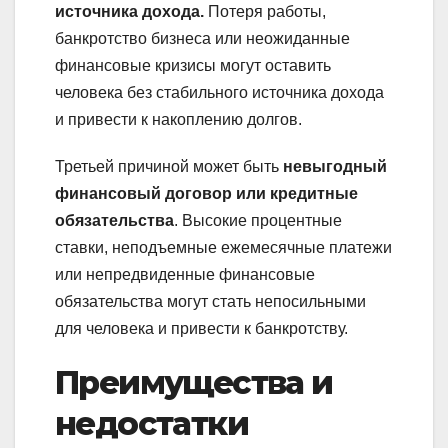
источника дохода.
Потеря работы,
банкротство бизнеса или неожиданные
финансовые кризисы могут оставить
человека без стабильного источника дохода
и привести к накоплению долгов.
Третьей причиной может быть
невыгодный
финансовый договор или кредитные
обязательства
. Высокие процентные
ставки, неподъемные ежемесячные платежи
или непредвиденные финансовые
обязательства могут стать непосильными
для человека и привести к банкротству.
Преимущества и
недостатки