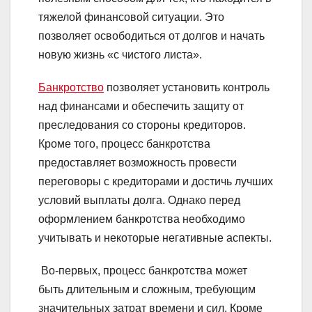
тяжелой финансовой ситуации. Это
позволяет освободиться от долгов и начать
новую жизнь «с чистого листа».
Банкротство
позволяет установить контроль
над финансами и обеспечить защиту от
преследования со стороны кредиторов.
Кроме того, процесс банкротства
предоставляет возможность провести
переговоры с кредиторами и достичь лучших
условий выплаты долга. Однако перед
оформлением банкротства необходимо
учитывать и некоторые негативные аспекты.
Во-первых, процесс банкротства может
быть длительным и сложным, требующим
значительных затрат времени и сил. Кроме