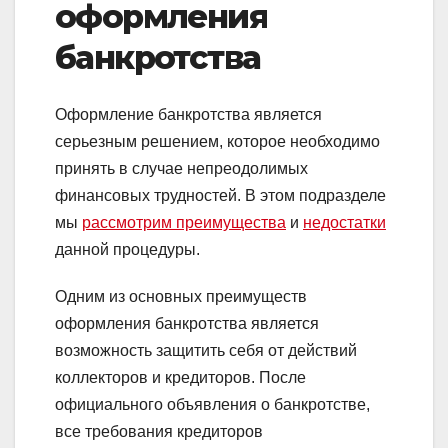
оформления
банкротства
Оформление банкротства является
серьезным решением, которое необходимо
принять в случае непреодолимых
финансовых трудностей. В этом подразделе
мы
рассмотрим преимущества
и
недостатки
данной процедуры.
Одним из основных преимуществ
оформления банкротства является
возможность защитить себя от действий
коллекторов и кредиторов. После
официального объявления о банкротстве,
все требования кредиторов