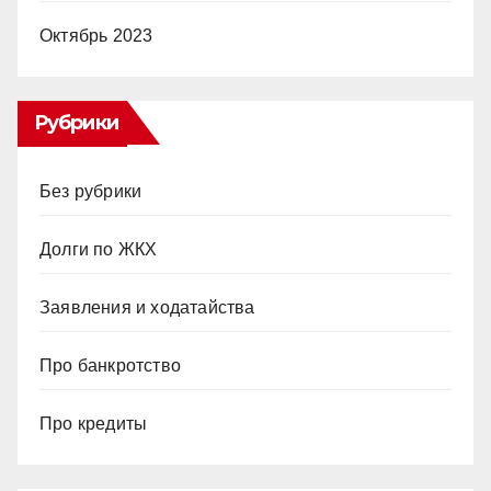
Октябрь 2023
Рубрики
Без рубрики
Долги по ЖКХ
Заявления и ходатайства
Про банкротство
Про кредиты