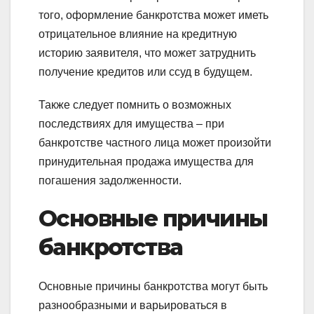
того, оформление банкротства может иметь
отрицательное влияние на кредитную
историю заявителя, что может затруднить
получение кредитов или ссуд в будущем.
Также следует помнить о возможных
последствиях для имущества – при
банкротстве частного лица может произойти
принудительная продажа имущества для
погашения задолженности.
Основные причины
банкротства
Основные причины банкротства могут быть
разнообразными и варьироваться в