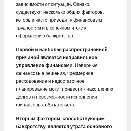
зависимости от ситуации. Однако,
существуют несколько общих факторов,
которые часто приводят к финансовым
трудностям и в конечном итоге к
оформлению банкротства.
Первой и наиболее распространенной
причиной является неправильное
управление финансами.
Неверные
финансовые решения, чрезмерное
расходование и недостаточное
планирование могут привести к накоплению
долгов и невозможности исполнения
финансовых обязательств.
Вторым фактором, способствующим
банкротству, является утрата основного