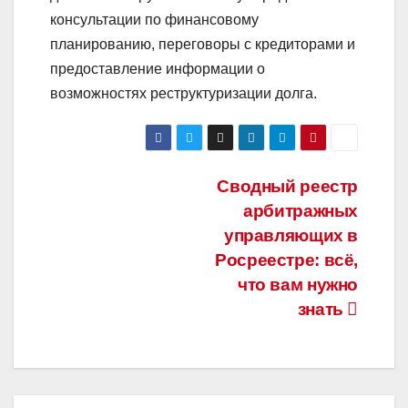
консультации по финансовому
планированию, переговоры с кредиторами и
предоставление информации о
возможностях реструктуризации долга.
Навигация
Сводный реестр
арбитражных
по
управляющих в
записям
Росреестре: всё,
что вам нужно
знать