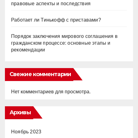
правовые аспекты и последствия
Работает ли Тинькофф с приставами?
Порядок заключения мирового соглашения в
гражданском процессе: основные этапы и
рекомендации
Свежие комментарии
Нет комментариев для просмотра.
Архивы
Ноябрь 2023